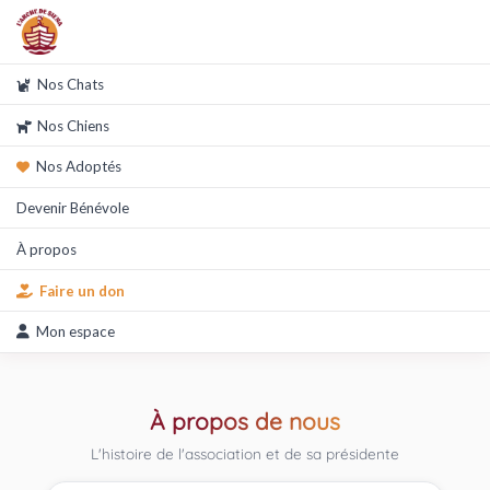
Nos Chats
Nos Chiens
Nos Adoptés
Devenir Bénévole
À propos
Faire un don
Mon espace
À propos de nous
L'histoire de l'association et de sa présidente