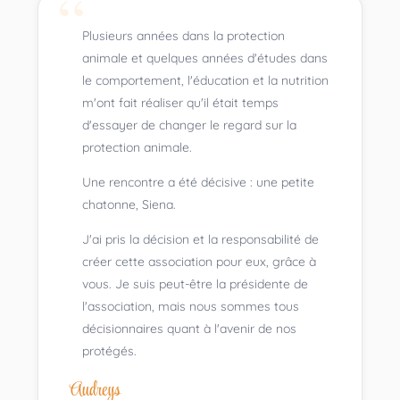
Plusieurs années dans la protection
animale et quelques années d'études dans
le comportement, l'éducation et la nutrition
m'ont fait réaliser qu'il était temps
d'essayer de changer le regard sur la
protection animale.
Une rencontre a été décisive : une petite
chatonne, Siena.
J'ai pris la décision et la responsabilité de
créer cette association pour eux, grâce à
vous. Je suis peut-être la présidente de
l'association, mais nous sommes tous
décisionnaires quant à l'avenir de nos
protégés.
Audreys